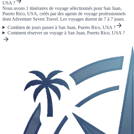
USA ?
Nous avons 1 itinéraires de voyage sélectionnés pour San Juan,
Puerto Rico, USA, créés par des agents de voyage professionnels
dont Adventure Seven Travel. Les voyages durent de 7 à 7 jours.
Combien de jours passer à San Juan, Puerto Rico, USA ?
Comment réserver un voyage à San Juan, Puerto Rico, USA ?