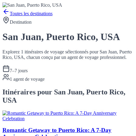
Toutes les destinations
Destination
San Juan, Puerto Rico, USA
Explorez 1 itinéraires de voyage sélectionnés pour San Juan, Puerto
Rico, USA, chacun conçu par un agent de voyage professionnel.
7
–
7
jours
1
agent de voyage
Itinéraires pour San Juan, Puerto Rico,
USA
Romantic Getaway to Puerto Rico: A 7-Day