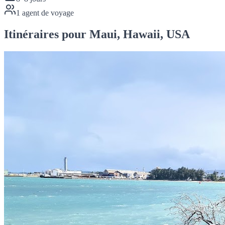
1
agent de voyage
Itinéraires pour Maui, Hawaii, USA