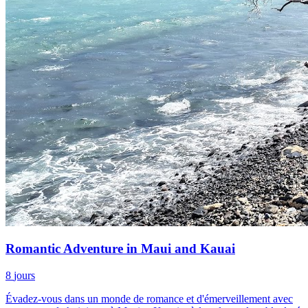
Romantic Adventure in Maui and Kauai
8
jours
Évadez-vous dans un monde de romance et d'émerveillement avec