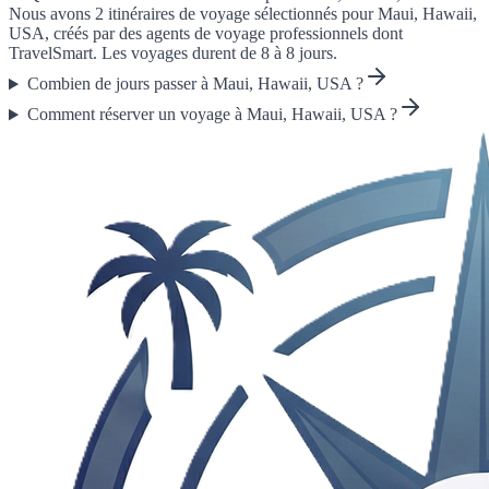
Nous avons 2 itinéraires de voyage sélectionnés pour Maui, Hawaii,
USA, créés par des agents de voyage professionnels dont
TravelSmart. Les voyages durent de 8 à 8 jours.
Combien de jours passer à Maui, Hawaii, USA ?
Comment réserver un voyage à Maui, Hawaii, USA ?