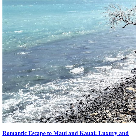
Romantic Escape to Maui and Kauai: Luxury and