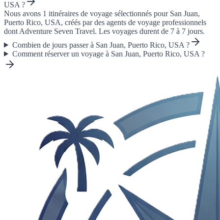
USA ?
Nous avons 1 itinéraires de voyage sélectionnés pour San Juan,
Puerto Rico, USA, créés par des agents de voyage professionnels
dont Adventure Seven Travel. Les voyages durent de 7 à 7 jours.
Combien de jours passer à San Juan, Puerto Rico, USA ?
Comment réserver un voyage à San Juan, Puerto Rico, USA ?