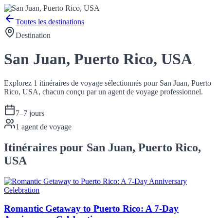
Toutes les destinations
Destination
San Juan, Puerto Rico, USA
Explorez 1 itinéraires de voyage sélectionnés pour San Juan, Puerto
Rico, USA, chacun conçu par un agent de voyage professionnel.
7
–
7
jours
1
agent de voyage
Itinéraires pour San Juan, Puerto Rico,
USA
Romantic Getaway to Puerto Rico: A 7-Day